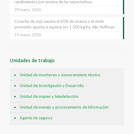
rendimientos por encima de las expectativas
20 mayo, 2026
Cosecha de soja supera el 65% de avance y el rinde
promedio apunta a superar los 1.500 kg/ha, dijo Hoffman
19 mayo, 2026
Unidades de trabajo
Unidad de monitoreo y asesoramiento técnico
Unidad de Investigación y Desarrollo
Unidad de mapeo y teledetección
Unidad de manejo y procesamiento de información
Agente de seguros