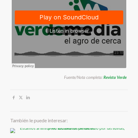
Fuente/Nota completa:
Revista Verde
También le puede interesar: