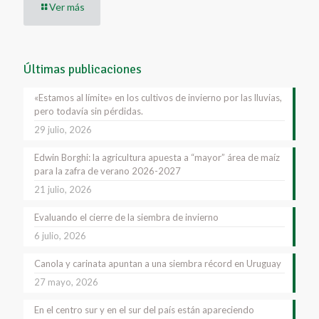
Ver más
Últimas publicaciones
«Estamos al límite» en los cultivos de invierno por las lluvias,
pero todavía sin pérdidas.
29 julio, 2026
Edwin Borghi: la agricultura apuesta a “mayor” área de maíz
para la zafra de verano 2026-2027
21 julio, 2026
Evaluando el cierre de la siembra de invierno
6 julio, 2026
Canola y carinata apuntan a una siembra récord en Uruguay
27 mayo, 2026
En el centro sur y en el sur del país están apareciendo