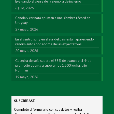
Evaluando el cierre de la siembra de invierno
6 julio, 2026
Canola y carinata apuntan a una siembra récord en
Uruguay
27 mayo, 2026
En el centro sur y en el sur del país están apareciendo
rendimientos por encima de las expectativas
20 mayo, 2026
Cosecha de soja supera el 65% de avance y el rinde
promedio apunta a superar los 1.500 kg/ha, dijo
Hoffman
19 mayo, 2026
SUSCRÍBASE
Complete el formulario con sus datos y reciba