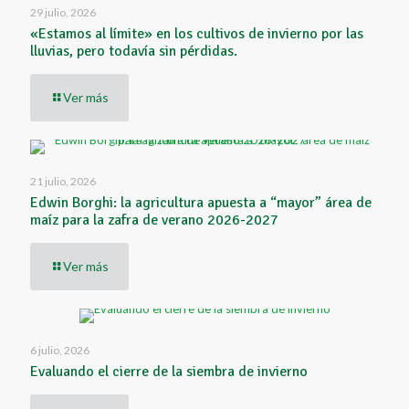
29 julio, 2026
«Estamos al límite» en los cultivos de invierno por las
lluvias, pero todavía sin pérdidas.
Ver más
21 julio, 2026
Edwin Borghi: la agricultura apuesta a “mayor” área de
maíz para la zafra de verano 2026-2027
Ver más
6 julio, 2026
Evaluando el cierre de la siembra de invierno