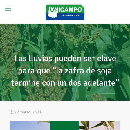
Las lluvias pueden ser clave
para que “la zafra de soja
termine con un dos adelante”
29 marzo, 2021