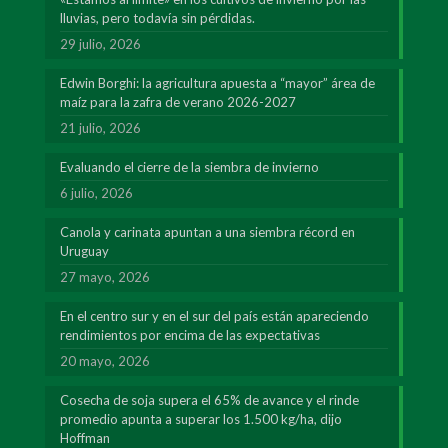
lluvias, pero todavía sin pérdidas.
29 julio, 2026
Edwin Borghi: la agricultura apuesta a “mayor” área de
maíz para la zafra de verano 2026-2027
21 julio, 2026
Evaluando el cierre de la siembra de invierno
6 julio, 2026
Canola y carinata apuntan a una siembra récord en
Uruguay
27 mayo, 2026
En el centro sur y en el sur del país están apareciendo
rendimientos por encima de las expectativas
20 mayo, 2026
Cosecha de soja supera el 65% de avance y el rinde
promedio apunta a superar los 1.500 kg/ha, dijo
Hoffman