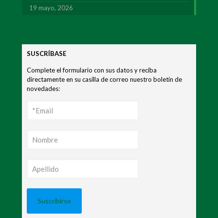
19 mayo, 2026
SUSCRÍBASE
Complete el formulario con sus datos y reciba
directamente en su casilla de correo nuestro boletín de
novedades: