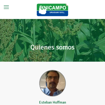
Quienes somos
Esteban Hoffman