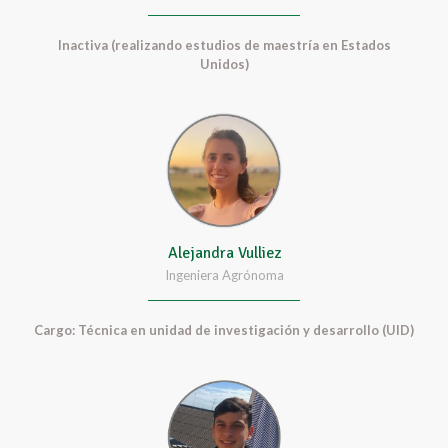
Inactiva (realizando estudios de maestría en Estados
Unidos)
Alejandra Vulliez
Ingeniera Agrónoma
Cargo: Técnica en unidad de investigación y desarrollo (UID)