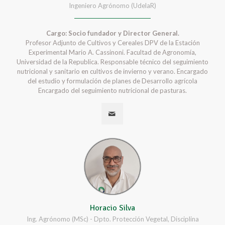
Ingeniero Agrónomo (UdelaR)
Cargo: Socio fundador y Director General.
Profesor Adjunto de Cultivos y Cereales DPV de la Estación
Experimental Mario A. Cassinoni. Facultad de Agronomía,
Universidad de la Republica. Responsable técnico del seguimiento
nutricional y sanitario en cultivos de invierno y verano. Encargado
del estudio y formulación de planes de Desarrollo agrícola
Encargado del seguimiento nutricional de pasturas.
Horacio Silva
Ing. Agrónomo (MSc) - Dpto. Protección Vegetal, Disciplina