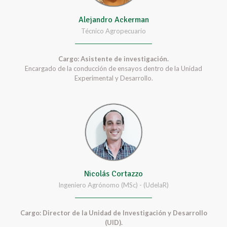
Alejandro Ackerman
Técnico Agropecuario
Cargo: Asistente de investigación.
Encargado de la conducción de ensayos dentro de la Unidad
Experimental y Desarrollo.
Nicolás Cortazzo
Ingeniero Agrónomo (MSc) - (UdelaR)
Cargo: Director de la Unidad de Investigación y Desarrollo
(UID).