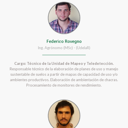
Federico Rovegno
Ing. Agrónomo (MSc) - (UdelaR)
Cargo: Técnico de la Unidad de Mapeo y Teledetección.
Responsable técnico de la elaboración de planes de uso y manejo
sustentable de suelos a partir de mapas de capacidad de uso y/o
ambientes productivos. Elaboración de ambientación de chacras.
Procesamiento de monitores de rendimiento.