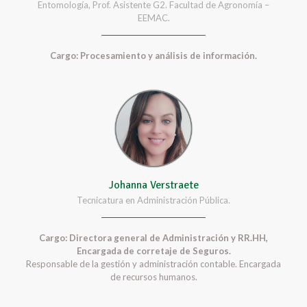
Entomología, Prof. Asistente G2. Facultad de Agronomía –
EEMAC.
Cargo: Procesamiento y análisis de información.
Johanna Verstraete
Tecnicatura en Administración Pública.
Cargo: Directora general de Administración y RR.HH,
Encargada de corretaje de Seguros.
Responsable de la gestión y administración contable. Encargada
de recursos humanos.