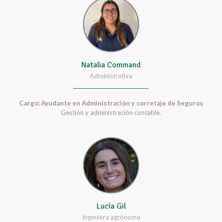
Natalia Command
Administrativa
Cargo: Ayudante en Administración y corretaje de Seguros
Gestión y administración contable.
Lucía Gil
Ingeniera agrónoma