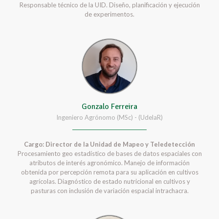
Responsable técnico de la UID. Diseño, planificación y ejecución
de experimentos.
Gonzalo Ferreira
Ingeniero Agrónomo (MSc) - (UdelaR)
Cargo: Director de la Unidad de Mapeo y Teledetección
Procesamiento geo estadístico de bases de datos espaciales con
atributos de interés agronómico. Manejo de información
obtenida por percepción remota para su aplicación en cultivos
agrícolas. Diagnóstico de estado nutricional en cultivos y
pasturas con inclusión de variación espacial intrachacra.