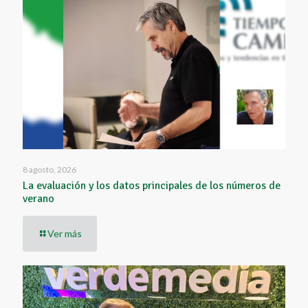
8 agosto, 2026
La evaluación y los datos principales de los números de
verano
Ver más