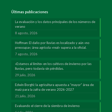
Últimas publicaciones
La evaluación y los datos principales de los números de
verano
8 agosto, 2026
Hoffman: El daño por lluvias es localizado y aún «no
preocupa»; área agrícola «real» supera a la oficial.
7 agosto, 2026
«Estamos al límite» en los cultivos de invierno por las
lluvias, pero todavía sin pérdidas.
29 julio, 2026
Edwin Borghi: la agricultura apuesta a “mayor” área de
maíz para la zafra de verano 2026-2027
21 julio, 2026
Evaluando el cierre de la siembra de invierno