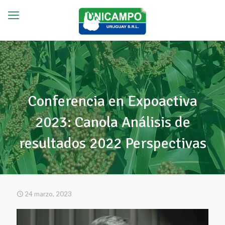
Conferencia en Expoactiva
2023: Canola Análisis de
resultados 2022 Perspectivas
24 marzo, 2023