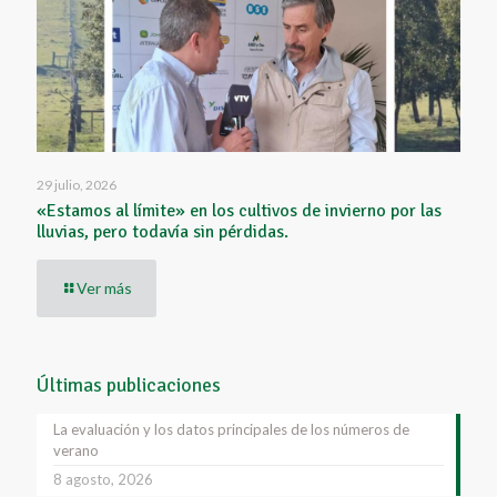
29 julio, 2026
«Estamos al límite» en los cultivos de invierno por las
lluvias, pero todavía sin pérdidas.
Ver más
Últimas publicaciones
La evaluación y los datos principales de los números de
verano
8 agosto, 2026