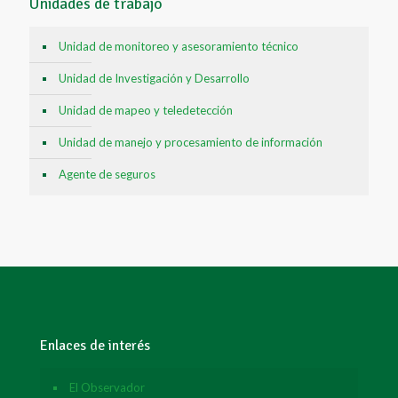
Unidades de trabajo
Unidad de monitoreo y asesoramiento técnico
Unidad de Investigación y Desarrollo
Unidad de mapeo y teledetección
Unidad de manejo y procesamiento de información
Agente de seguros
Enlaces de interés
El Observador