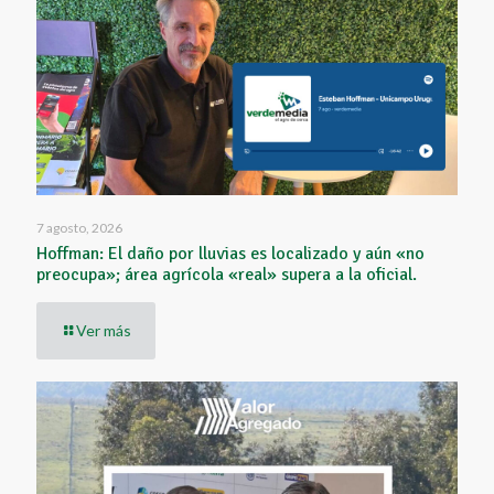
7 agosto, 2026
Hoffman: El daño por lluvias es localizado y aún «no
preocupa»; área agrícola «real» supera a la oficial.
Ver más