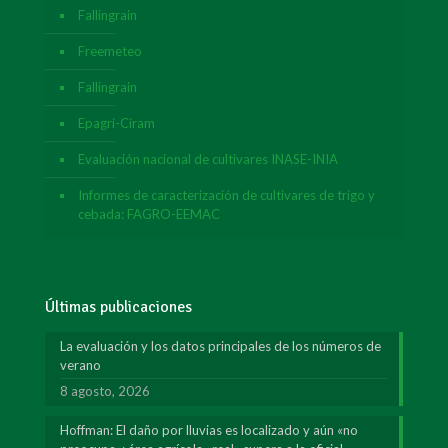
Fallingrain
Freemeteo
Fallingrain
Epagri-Ciram
Evaluación nacional de cultivares INASE-INIA
Informes de caracterización de cultivares de trigo y
cebada: FAGRO-EEMAC
Últimas publicaciones
La evaluación y los datos principales de los números de
verano
8 agosto, 2026
Hoffman: El daño por lluvias es localizado y aún «no