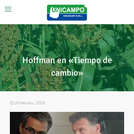
Hoffman en «Tiempo de
cambio»
26 febrero, 2018