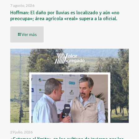
7 agosto, 2026
Hoffman: El daño por lluvias es localizado y aún «no
preocupa»; área agrícola «real» supera a la oficial.
Ver más
29 julio, 2026