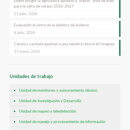
Edwin Borghi: la agricultura apuesta a “mayor” área de maíz
para la zafra de verano 2026-2027
21 julio, 2026
Evaluando el cierre de la siembra de invierno
6 julio, 2026
Canola y carinata apuntan a una siembra récord en Uruguay
27 mayo, 2026
Unidades de trabajo
Unidad de monitoreo y asesoramiento técnico
Unidad de Investigación y Desarrollo
Unidad de mapeo y teledetección
Unidad de manejo y procesamiento de información