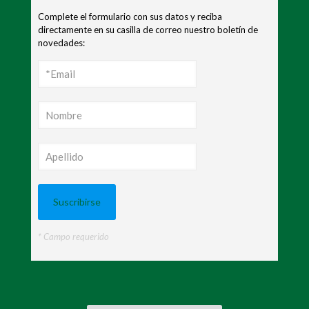
Complete el formulario con sus datos y reciba
directamente en su casilla de correo nuestro boletín de
novedades:
* Campo requerido