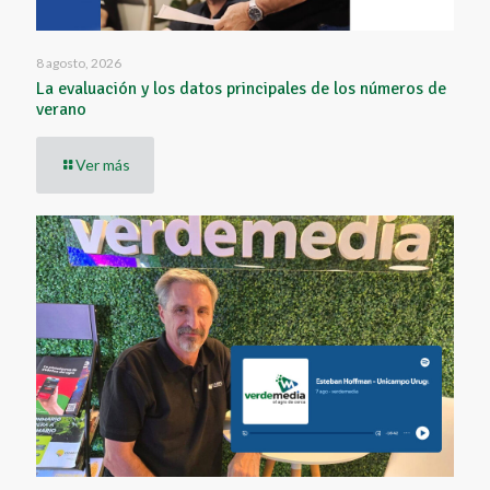
8 agosto, 2026
La evaluación y los datos principales de los números de
verano
Ver más