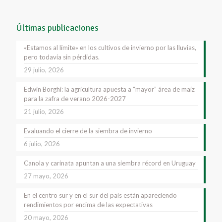
Últimas publicaciones
«Estamos al límite» en los cultivos de invierno por las lluvias,
pero todavía sin pérdidas.
29 julio, 2026
Edwin Borghi: la agricultura apuesta a “mayor” área de maíz
para la zafra de verano 2026-2027
21 julio, 2026
Evaluando el cierre de la siembra de invierno
6 julio, 2026
Canola y carinata apuntan a una siembra récord en Uruguay
27 mayo, 2026
En el centro sur y en el sur del país están apareciendo
rendimientos por encima de las expectativas
20 mayo, 2026