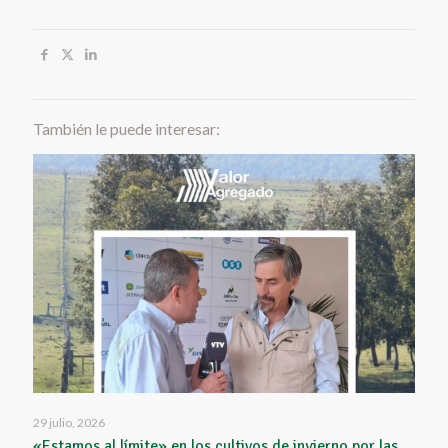
También le puede interesar:
29 julio, 2026
«Estamos al límite» en los cultivos de invierno por las