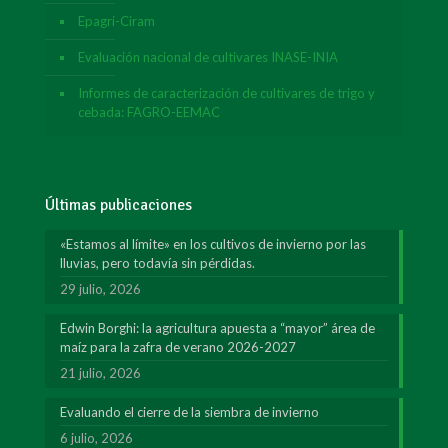
Epagri-Ciram
Evaluación nacional de cultivares INASE-INIA
Informes de caracterización de cultivares de trigo y
cebada: FAGRO-EEMAC
Últimas publicaciones
«Estamos al límite» en los cultivos de invierno por las
lluvias, pero todavía sin pérdidas.
29 julio, 2026
Edwin Borghi: la agricultura apuesta a “mayor” área de
maíz para la zafra de verano 2026-2027
21 julio, 2026
Evaluando el cierre de la siembra de invierno
6 julio, 2026