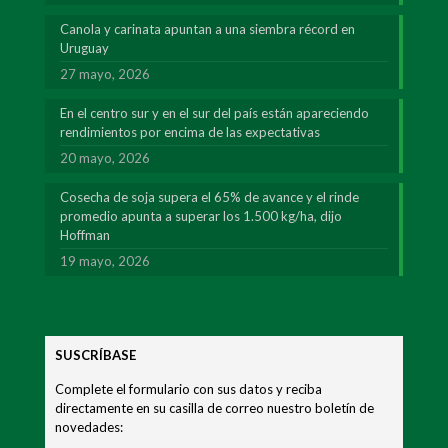
Canola y carinata apuntan a una siembra récord en
Uruguay
27 mayo, 2026
En el centro sur y en el sur del país están apareciendo
rendimientos por encima de las expectativas
20 mayo, 2026
Cosecha de soja supera el 65% de avance y el rinde
promedio apunta a superar los 1.500 kg/ha, dijo
Hoffman
19 mayo, 2026
SUSCRÍBASE
Complete el formulario con sus datos y reciba
directamente en su casilla de correo nuestro boletín de
novedades: