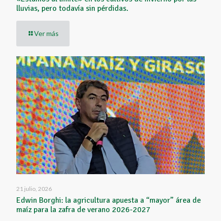
lluvias, pero todavía sin pérdidas.
Ver más
21 julio, 2026
Edwin Borghi: la agricultura apuesta a “mayor” área de
maíz para la zafra de verano 2026-2027