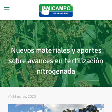
Nuevos materiales y aportes
sobre avances en fertilización
nitrogenada
26 marzo, 2020