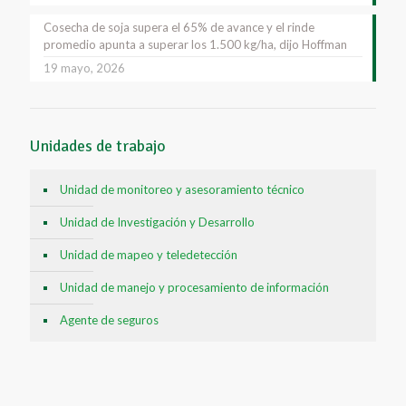
Cosecha de soja supera el 65% de avance y el rinde
promedio apunta a superar los 1.500 kg/ha, dijo Hoffman
19 mayo, 2026
Unidades de trabajo
Unidad de monitoreo y asesoramiento técnico
Unidad de Investigación y Desarrollo
Unidad de mapeo y teledetección
Unidad de manejo y procesamiento de información
Agente de seguros