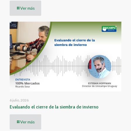
Ver más
6 julio, 2026
Evaluando el cierre de la siembra de invierno
Ver más