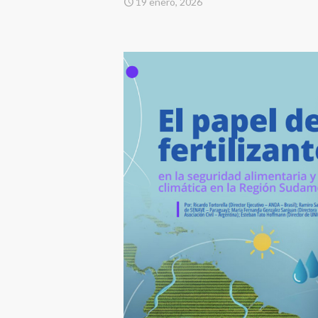
19 enero, 2026