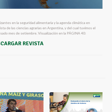
lizantes en la seguridad alimentaria y la agenda climática en
evista de las ciencias agrarias en Argentina, y del cual tuvimos el
pasado mes de setiembre. Visualización en la PÁGINA 40:
CARGAR REVISTA