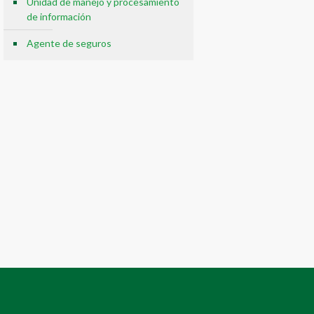
Unidad de manejo y procesamiento
de información
Agente de seguros