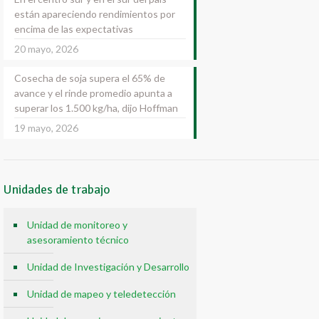
están apareciendo rendimientos por
encima de las expectativas
20 mayo, 2026
Cosecha de soja supera el 65% de
avance y el rinde promedio apunta a
superar los 1.500 kg/ha, dijo Hoffman
19 mayo, 2026
Unidades de trabajo
Unidad de monitoreo y
asesoramiento técnico
Unidad de Investigación y Desarrollo
Unidad de mapeo y teledetección