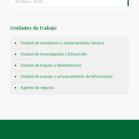
20 mayo, 2026
Unidades de trabajo
Unidad de monitoreo y asesoramiento técnico
Unidad de Investigación y Desarrollo
Unidad de mapeo y teledetección
Unidad de manejo y procesamiento de información
Agente de seguros