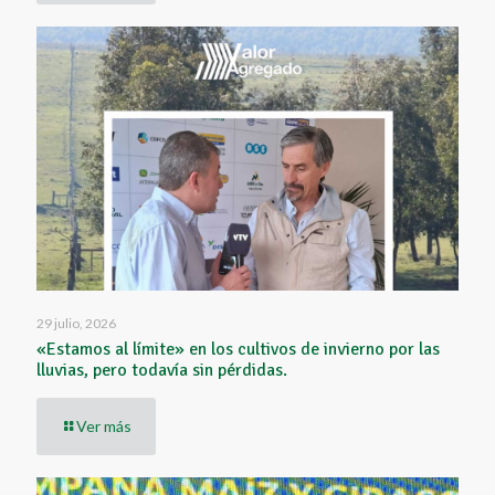
29 julio, 2026
«Estamos al límite» en los cultivos de invierno por las
lluvias, pero todavía sin pérdidas.
Ver más