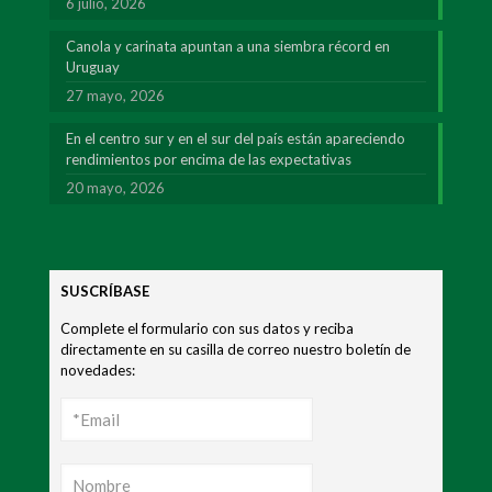
6 julio, 2026
Canola y carinata apuntan a una siembra récord en
Uruguay
27 mayo, 2026
En el centro sur y en el sur del país están apareciendo
rendimientos por encima de las expectativas
20 mayo, 2026
SUSCRÍBASE
Complete el formulario con sus datos y reciba
directamente en su casilla de correo nuestro boletín de
novedades: