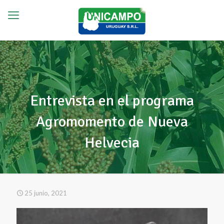
Entrevista en el programa
Agromomento de Nueva
Helvecia
25 junio, 2021