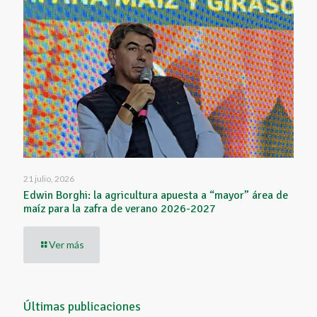
21 julio, 2026
Edwin Borghi: la agricultura apuesta a “mayor” área de
maíz para la zafra de verano 2026-2027
Ver más
Últimas publicaciones