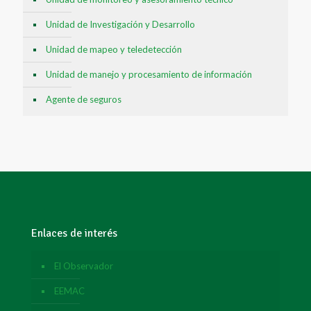
Unidad de Investigación y Desarrollo
Unidad de mapeo y teledetección
Unidad de manejo y procesamiento de información
Agente de seguros
Enlaces de interés
El Observador
EEMAC