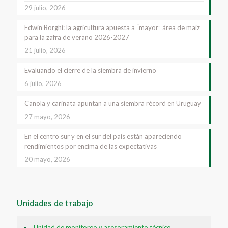
29 julio, 2026
Edwin Borghi: la agricultura apuesta a “mayor” área de maíz
para la zafra de verano 2026-2027
21 julio, 2026
Evaluando el cierre de la siembra de invierno
6 julio, 2026
Canola y carinata apuntan a una siembra récord en Uruguay
27 mayo, 2026
En el centro sur y en el sur del país están apareciendo
rendimientos por encima de las expectativas
20 mayo, 2026
Unidades de trabajo
Unidad de monitoreo y asesoramiento técnico