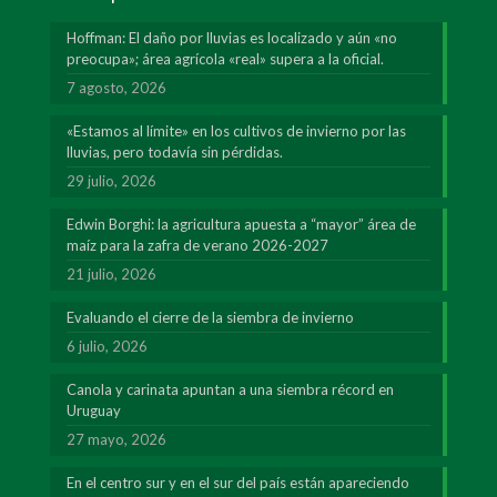
Hoffman: El daño por lluvias es localizado y aún «no
preocupa»; área agrícola «real» supera a la oficial.
7 agosto, 2026
«Estamos al límite» en los cultivos de invierno por las
lluvias, pero todavía sin pérdidas.
29 julio, 2026
Edwin Borghi: la agricultura apuesta a “mayor” área de
maíz para la zafra de verano 2026-2027
21 julio, 2026
Evaluando el cierre de la siembra de invierno
6 julio, 2026
Canola y carinata apuntan a una siembra récord en
Uruguay
27 mayo, 2026
En el centro sur y en el sur del país están apareciendo