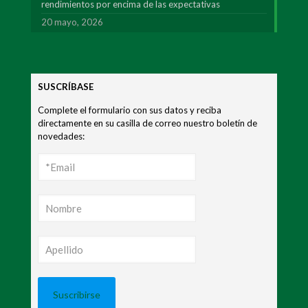
rendimientos por encima de las expectativas
20 mayo, 2026
SUSCRÍBASE
Complete el formulario con sus datos y reciba
directamente en su casilla de correo nuestro boletín de
novedades: