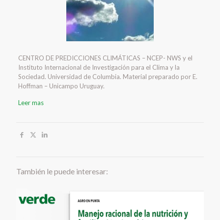
CENTRO DE PREDICCIONES CLIMÁTICAS – NCEP- NWS y el
Instituto Internacional de Investigación para el Clima y la
Sociedad. Universidad de Columbia. Material preparado por E.
Hoffman – Unicampo Uruguay.
Leer mas
También le puede interesar: