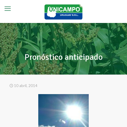
Pronóstico anticipado
10 abril, 2014