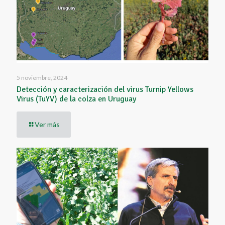
5 noviembre, 2024
Detección y caracterización del virus Turnip Yellows
Virus (TuYV) de la colza en Uruguay
Ver más