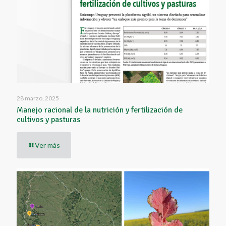
28 marzo, 2025
Manejo racional de la nutrición y fertilización de
cultivos y pasturas
Ver más